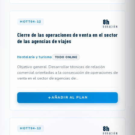
8h
HOTT04-12
DURACIÓN
Cierre de las operaciones de venta en el sector
de las agencias de viajes
Hostelería y turismo
TODO ONLINE
Objetivo general. Desarrollar técnicas de relación
comercial orientadas a la consecución de operaciones de
venta en el sector de agencias de...
AÑADIR AL PLAN
8h
HOTT04-13
DURACIÓN