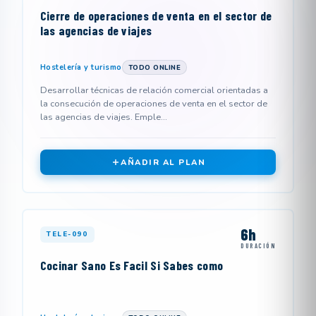
Cierre de operaciones de venta en el sector de
las agencias de viajes
Hostelería y turismo
TODO ONLINE
Desarrollar técnicas de relación comercial orientadas a
la consecución de operaciones de venta en el sector de
las agencias de viajes. Emple...
AÑADIR AL PLAN
6h
TELE-090
DURACIÓN
Cocinar Sano Es Facil Si Sabes como