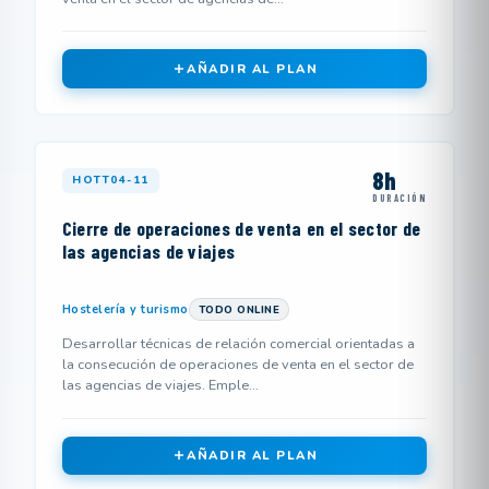
AÑADIR AL PLAN
8h
HOTT04-11
DURACIÓN
Cierre de operaciones de venta en el sector de
las agencias de viajes
Hostelería y turismo
TODO ONLINE
Desarrollar técnicas de relación comercial orientadas a
la consecución de operaciones de venta en el sector de
las agencias de viajes. Emple...
AÑADIR AL PLAN