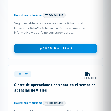
Hostelería y turismo
TODO ONLINE
Según establece la correspondiente ficha oficial.
Descargar ficha*la ficha suministrada es meramente
informativa y podría no corresponderse...
AÑADIR AL PLAN
8h
HOTT04
DURACIÓN
Cierre de operaciones de venta en el sector de
agencias de viajes
Hostelería y turismo
TODO ONLINE