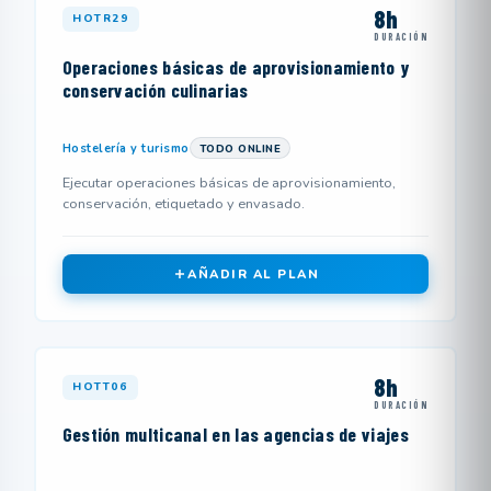
8h
HOTR29
DURACIÓN
Operaciones básicas de aprovisionamiento y
conservación culinarias
Hostelería y turismo
TODO ONLINE
Ejecutar operaciones básicas de aprovisionamiento,
conservación, etiquetado y envasado.
AÑADIR AL PLAN
8h
HOTT06
DURACIÓN
Gestión multicanal en las agencias de viajes