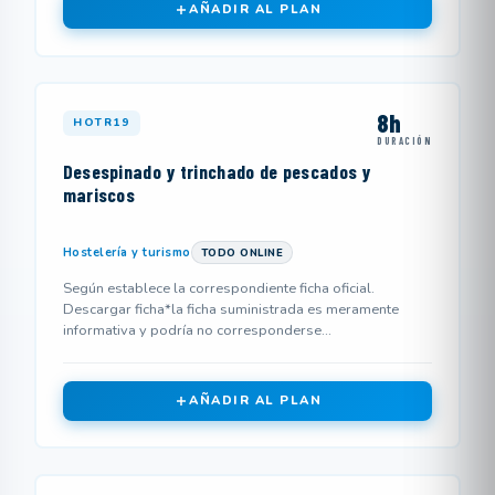
AÑADIR AL PLAN
8h
HOTR19
DURACIÓN
Desespinado y trinchado de pescados y
mariscos
Hostelería y turismo
TODO ONLINE
Según establece la correspondiente ficha oficial.
Descargar ficha*la ficha suministrada es meramente
informativa y podría no corresponderse...
AÑADIR AL PLAN