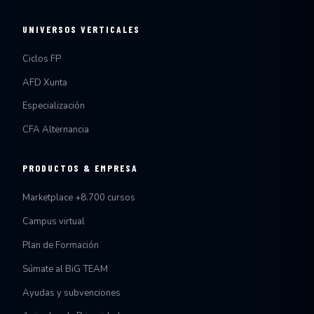
UNIVERSOS VERTICALES
Ciclos FP
AFD Xunta
Especialización
CFA Alternancia
PRODUCTOS & EMPRESA
Marketplace +8.700 cursos
Campus virtual
Plan de Formación
Súmate al BiG TEAM
Ayudas y subvenciones