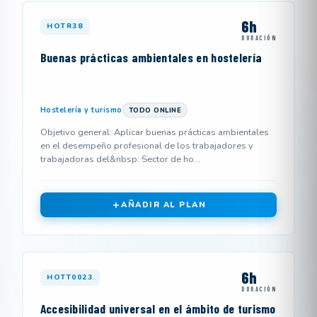
6h
HOTR38
DURACIÓN
Buenas prácticas ambientales en hostelería
Hostelería y turismo
TODO ONLINE
Objetivo general: Aplicar buenas prácticas ambientales
en el desempeño profesional de los trabajadores y
trabajadoras del&nbsp: Sector de ho...
AÑADIR AL PLAN
6h
HOTT0023
DURACIÓN
Accesibilidad universal en el ámbito de turismo