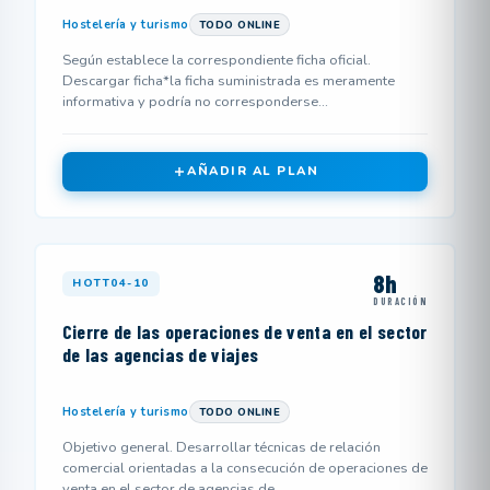
Hostelería y turismo
TODO ONLINE
Según establece la correspondiente ficha oficial.
Descargar ficha*la ficha suministrada es meramente
informativa y podría no corresponderse...
AÑADIR AL PLAN
8h
HOTT04-10
DURACIÓN
Cierre de las operaciones de venta en el sector
de las agencias de viajes
Hostelería y turismo
TODO ONLINE
Objetivo general. Desarrollar técnicas de relación
comercial orientadas a la consecución de operaciones de
venta en el sector de agencias de...