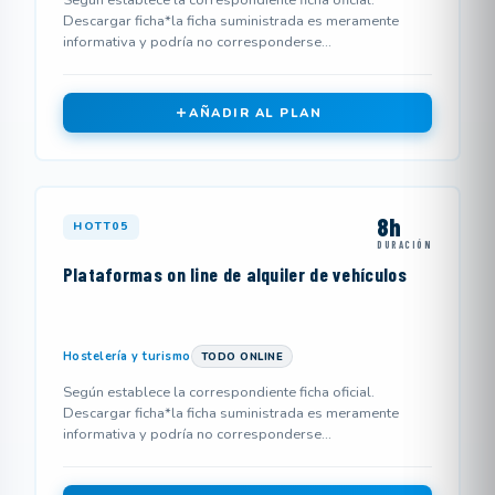
Según establece la correspondiente ficha oficial.
Descargar ficha*la ficha suministrada es meramente
informativa y podría no corresponderse...
AÑADIR AL PLAN
8h
HOTT05
DURACIÓN
Plataformas on line de alquiler de vehículos
Hostelería y turismo
TODO ONLINE
Según establece la correspondiente ficha oficial.
Descargar ficha*la ficha suministrada es meramente
informativa y podría no corresponderse...