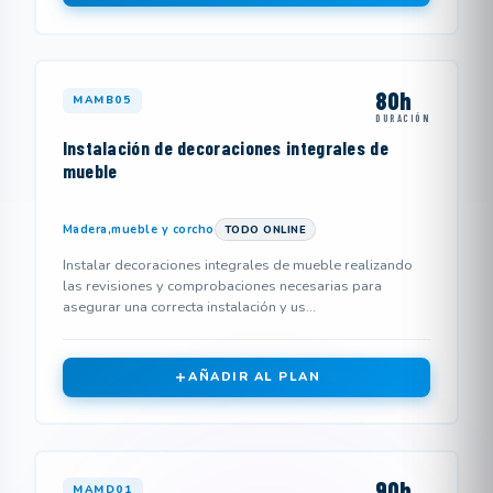
80h
MAMB05
DURACIÓN
Instalación de decoraciones integrales de
mueble
Madera,mueble y corcho
TODO ONLINE
Instalar decoraciones integrales de mueble realizando
las revisiones y comprobaciones necesarias para
asegurar una correcta instalación y us...
AÑADIR AL PLAN
90h
MAMD01