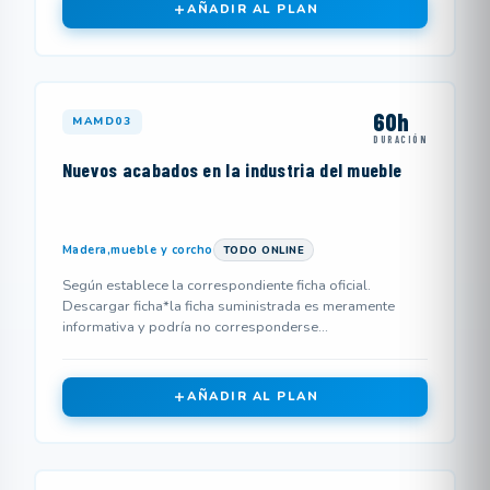
AÑADIR AL PLAN
60h
MAMD03
DURACIÓN
Nuevos acabados en la industria del mueble
Madera,mueble y corcho
TODO ONLINE
Según establece la correspondiente ficha oficial.
Descargar ficha*la ficha suministrada es meramente
informativa y podría no corresponderse...
AÑADIR AL PLAN