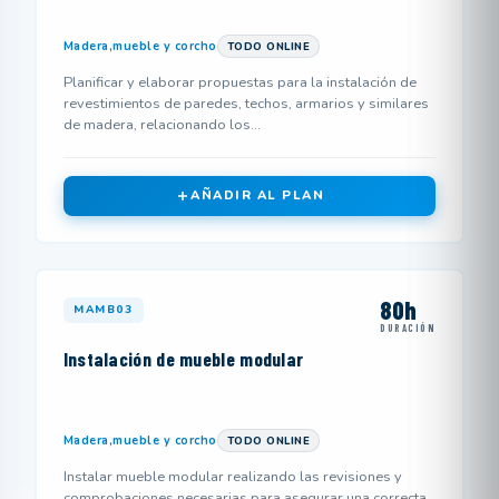
Madera,mueble y corcho
TODO ONLINE
Planificar y elaborar propuestas para la instalación de
revestimientos de paredes, techos, armarios y similares
de madera, relacionando los...
AÑADIR AL PLAN
80h
MAMB03
DURACIÓN
Instalación de mueble modular
Madera,mueble y corcho
TODO ONLINE
Instalar mueble modular realizando las revisiones y
comprobaciones necesarias para asegurar una correcta