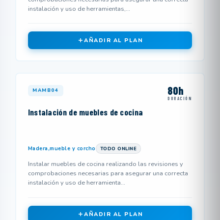
instalación y uso de herramientas,...
AÑADIR AL PLAN
80h
MAMB04
DURACIÓN
Instalación de muebles de cocina
Madera,mueble y corcho
TODO ONLINE
Instalar muebles de cocina realizando las revisiones y
comprobaciones necesarias para asegurar una correcta
instalación y uso de herramienta...
AÑADIR AL PLAN