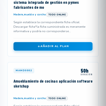
sistema integrado de gestión en pymes
fabricantes de mo
Madera,mueble y corcho
TODO ONLINE
Según establece la correspondiente ficha oficial.
Descargar ficha*la ficha suministrada es meramente
informativa y podría no corresponderse...
AÑADIR AL PLAN
50h
MAMD0002
DURACIÓN
Amueblamiento de cocinas aplicación software
sketchup
Madera,mueble y corcho
TODO ONLINE