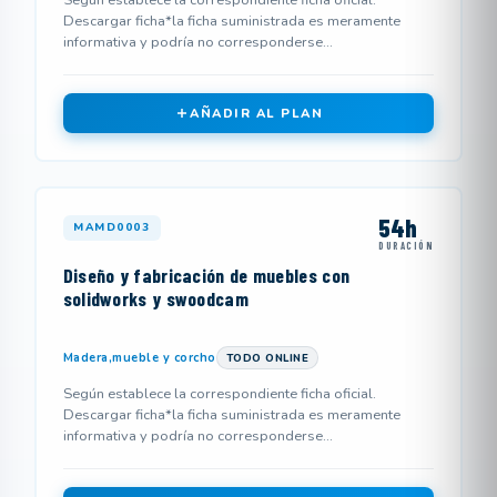
Según establece la correspondiente ficha oficial.
Descargar ficha*la ficha suministrada es meramente
informativa y podría no corresponderse...
AÑADIR AL PLAN
54h
MAMD0003
DURACIÓN
Diseño y fabricación de muebles con
solidworks y swoodcam
Madera,mueble y corcho
TODO ONLINE
Según establece la correspondiente ficha oficial.
Descargar ficha*la ficha suministrada es meramente
informativa y podría no corresponderse...