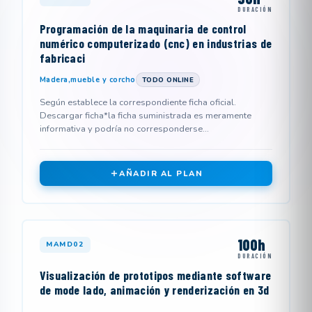
DURACIÓN
Programación de la maquinaria de control
numérico computerizado (cnc) en industrias de
fabricaci
Madera,mueble y corcho
TODO ONLINE
Según establece la correspondiente ficha oficial.
Descargar ficha*la ficha suministrada es meramente
informativa y podría no corresponderse...
AÑADIR AL PLAN
100h
MAMD02
DURACIÓN
Visualización de prototipos mediante software
de mode lado, animación y renderización en 3d