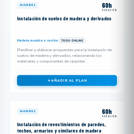
60h
MAMB01
DURACIÓN
Instalación de suelos de madera y derivados
Madera,mueble y corcho
TODO ONLINE
Planificar y elaborar propuestas para la instalación de
suelos de madera y derivados, relacionando los
materiales y componentes de carpinter...
AÑADIR AL PLAN
60h
MAMB02
DURACIÓN
Instalación de revestimientos de paredes,
techos, armarios y similares de madera