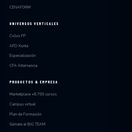
CENAFORM
UNIVERSOS VERTICALES
Ciclos FP
AFD Xunta
Especialización
CFA Alternancia
PRODUCTOS & EMPRESA
Marketplace +8.700 cursos
Campus virtual
Plan de Formación
Súmate al BiG TEAM