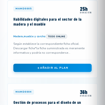
25h
MAMD0005
DURACIÓN
Habilidades digitales para el sector de la
madera y el mueble
Madera,mueble y corcho
TODO ONLINE
Según establece la correspondiente ficha oficial.
Descargar ficha*la ficha suministrada es meramente
informativa y podría no corresponderse...
AÑADIR AL PLAN
36h
MAMD0004
DURACIÓN
Gestión de procesos para el diseño de un