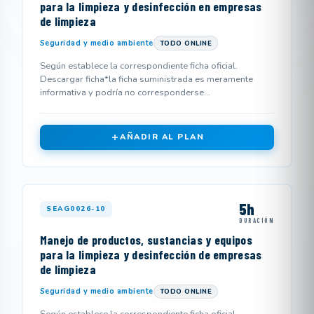
para la limpieza y desinfección en empresas
de limpieza
Seguridad y medio ambiente
TODO ONLINE
Según establece la correspondiente ficha oficial.
Descargar ficha*la ficha suministrada es meramente
informativa y podría no corresponderse...
AÑADIR AL PLAN
5h
SEAG0026-10
DURACIÓN
Manejo de productos, sustancias y equipos
para la limpieza y desinfección de empresas
de limpieza
Seguridad y medio ambiente
TODO ONLINE