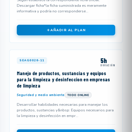
Según establece la correspondiente ficha oficial.
Descargar ficha*la ficha suministrada es meramente
informativa y podría no corresponderse...
AÑADIR AL PLAN
5h
SEAG0026-11
DURACIÓN
Manejo de productos, sustancias y equipos
para la limpieza y desinfeccion en empresas
de limpieza
Seguridad y medio ambiente
TODO ONLINE
Desarrollar habilidades necesarias para manejar los
productos, sustancias y&nbsp: Equipos necesarios para
la limpieza y desinfección en empr...