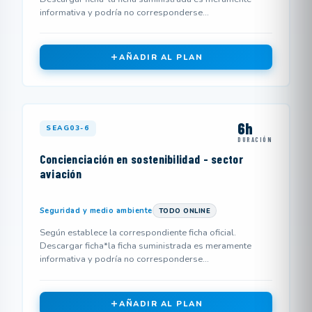
informativa y podría no corresponderse...
AÑADIR AL PLAN
6h
SEAG03-6
DURACIÓN
Concienciación en sostenibilidad - sector
aviación
Seguridad y medio ambiente
TODO ONLINE
Según establece la correspondiente ficha oficial.
Descargar ficha*la ficha suministrada es meramente
informativa y podría no corresponderse...
AÑADIR AL PLAN