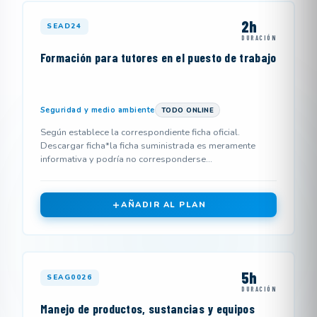
2h
SEAD24
DURACIÓN
Formación para tutores en el puesto de trabajo
Seguridad y medio ambiente
TODO ONLINE
Según establece la correspondiente ficha oficial.
Descargar ficha*la ficha suministrada es meramente
informativa y podría no corresponderse...
AÑADIR AL PLAN
5h
SEAG0026
DURACIÓN
Manejo de productos, sustancias y equipos