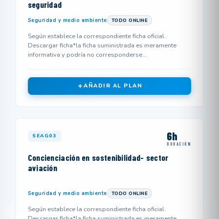
seguridad
Seguridad y medio ambiente
TODO ONLINE
Según establece la correspondiente ficha oficial.
Descargar ficha*la ficha suministrada es meramente
informativa y podría no corresponderse...
AÑADIR AL PLAN
6h
SEAG03
DURACIÓN
Concienciación en sostenibilidad- sector
aviación
Seguridad y medio ambiente
TODO ONLINE
Según establece la correspondiente ficha oficial.
Descargar ficha*la ficha suministrada es meramente