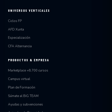
UNIVERSOS VERTICALES
Ciclos FP
AFD Xunta
Especialización
CFA Alternancia
PRODUCTOS & EMPRESA
Marketplace +8.700 cursos
Campus virtual
Plan de Formación
Súmate al BiG TEAM
Ayudas y subvenciones