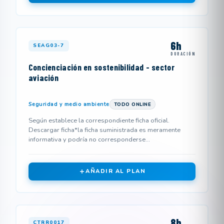
6h
SEAG03-7
DURACIÓN
Concienciación en sostenibilidad - sector
aviación
Seguridad y medio ambiente
TODO ONLINE
Según establece la correspondiente ficha oficial.
Descargar ficha*la ficha suministrada es meramente
informativa y podría no corresponderse...
AÑADIR AL PLAN
8h
CTRR0017