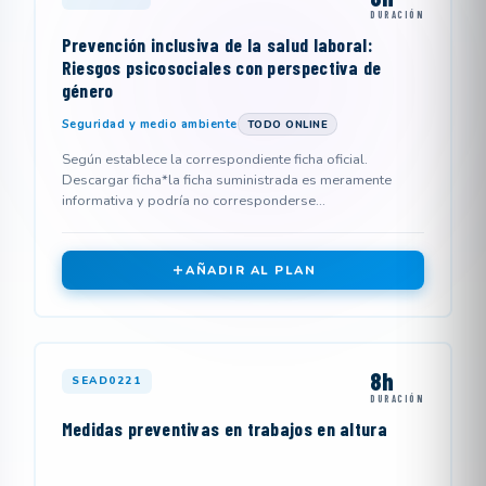
DURACIÓN
Prevención inclusiva de la salud laboral:
Riesgos psicosociales con perspectiva de
género
Seguridad y medio ambiente
TODO ONLINE
Según establece la correspondiente ficha oficial.
Descargar ficha*la ficha suministrada es meramente
informativa y podría no corresponderse...
AÑADIR AL PLAN
8h
SEAD0221
DURACIÓN
Medidas preventivas en trabajos en altura