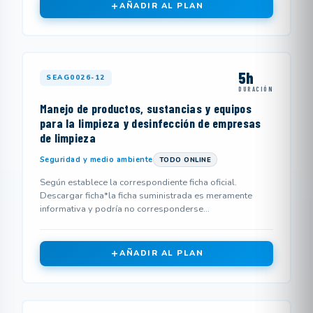
AÑADIR AL PLAN
5h
SEAG0026-12
DURACIÓN
Manejo de productos, sustancias y equipos
para la limpieza y desinfección de empresas
de limpieza
Seguridad y medio ambiente
TODO ONLINE
Según establece la correspondiente ficha oficial.
Descargar ficha*la ficha suministrada es meramente
informativa y podría no corresponderse...
AÑADIR AL PLAN