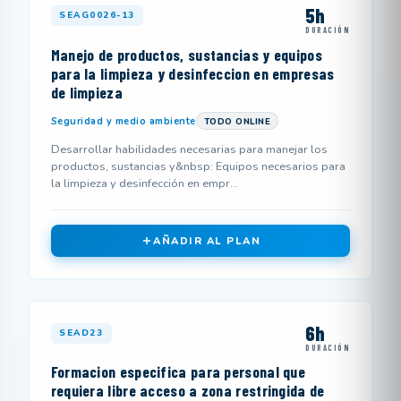
5h
SEAG0026-13
DURACIÓN
Manejo de productos, sustancias y equipos
para la limpieza y desinfeccion en empresas
de limpieza
Seguridad y medio ambiente
TODO ONLINE
Desarrollar habilidades necesarias para manejar los
productos, sustancias y&nbsp: Equipos necesarios para
la limpieza y desinfección en empr...
AÑADIR AL PLAN
6h
SEAD23
DURACIÓN
Formacion especifica para personal que
requiera libre acceso a zona restringida de