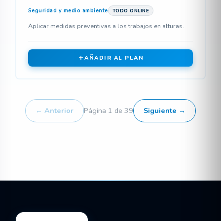
Seguridad y medio ambiente
TODO ONLINE
Aplicar medidas preventivas a los trabajos en alturas.
AÑADIR AL PLAN
← Anterior
Página 1 de 39
Siguiente →