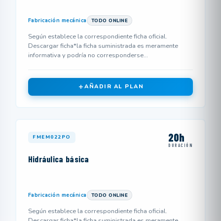
Fabricación mecánica
TODO ONLINE
Según establece la correspondiente ficha oficial.
Descargar ficha*la ficha suministrada es meramente
informativa y podría no corresponderse...
AÑADIR AL PLAN
20h
FMEM022PO
DURACIÓN
Hidráulica básica
Fabricación mecánica
TODO ONLINE
Según establece la correspondiente ficha oficial.
Descargar ficha*la ficha suministrada es meramente