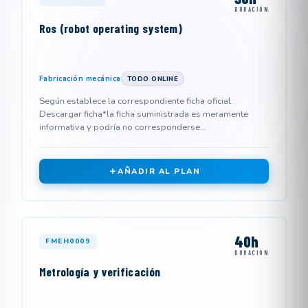
DURACIÓN
Ros (robot operating system)
Fabricación mecánica
TODO ONLINE
Según establece la correspondiente ficha oficial.
Descargar ficha*la ficha suministrada es meramente
informativa y podría no corresponderse...
AÑADIR AL PLAN
40h
FMEH0009
DURACIÓN
Metrología y verificación