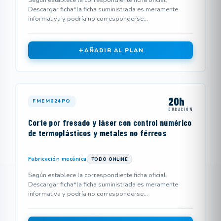
Según establece la correspondiente ficha oficial.
Descargar ficha*la ficha suministrada es meramente
informativa y podría no corresponderse...
AÑADIR AL PLAN
20h
FMEM024PO
DURACIÓN
Corte por fresado y láser con control numérico
de termoplásticos y metales no férreos
Fabricación mecánica
TODO ONLINE
Según establece la correspondiente ficha oficial.
Descargar ficha*la ficha suministrada es meramente
informativa y podría no corresponderse...