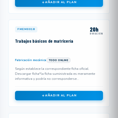
AÑADIR AL PLAN
20h
FMEM0018
DURACIÓN
Trabajos básicos de matricería
Fabricación mecánica
TODO ONLINE
Según establece la correspondiente ficha oficial.
Descargar ficha*la ficha suministrada es meramente
informativa y podría no corresponderse...
AÑADIR AL PLAN