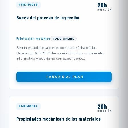
20h
FMEM0016
DURACIÓN
Bases del proceso de inyección
Fabricación mecánica
TODO ONLINE
Según establece la correspondiente ficha oficial.
Descargar ficha*la ficha suministrada es meramente
informativa y podría no corresponderse...
AÑADIR AL PLAN
20h
FMEM0014
DURACIÓN
Propiedades mecánicas de los materiales