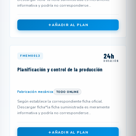
informativa y podría no corresponderse...
AÑADIR AL PLAN
24h
FMEM0013
DURACIÓN
Planificación y control de la producción
Fabricación mecánica
TODO ONLINE
Según establece la correspondiente ficha oficial.
Descargar ficha*la ficha suministrada es meramente
informativa y podría no corresponderse...
AÑADIR AL PLAN