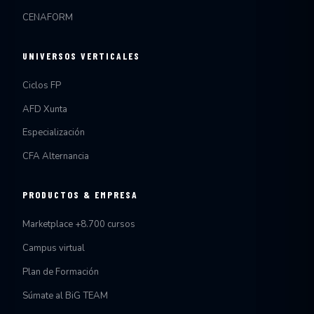
CENAFORM
UNIVERSOS VERTICALES
Ciclos FP
AFD Xunta
Especialización
CFA Alternancia
PRODUCTOS & EMPRESA
Marketplace +8.700 cursos
Campus virtual
Plan de Formación
Súmate al BiG TEAM