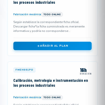
los procesos industriales
Fabricación mecánica
TODO ONLINE
Según establece la correspondiente ficha oficial.
Descargar ficha*la ficha suministrada es meramente
informativa y podría no corresponderse...
AÑADIR AL PLAN
16h
FMEH001PO
DURACIÓN
Calibración, metrología e instrumentación en
los procesos industriales
Fabricación mecánica
TODO ONLINE