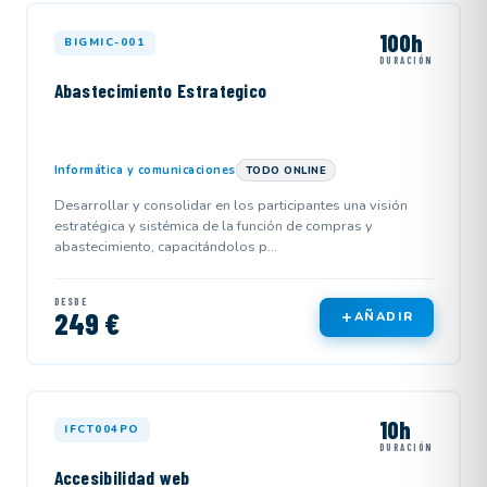
100h
BIGMIC-001
DURACIÓN
Abastecimiento Estrategico
Informática y comunicaciones
TODO ONLINE
Desarrollar y consolidar en los participantes una visión
estratégica y sistémica de la función de compras y
abastecimiento, capacitándolos p...
DESDE
249 €
AÑADIR
10h
IFCT004PO
DURACIÓN
Accesibilidad web