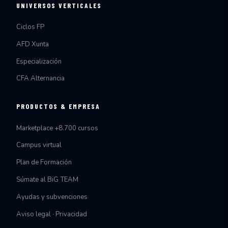
UNIVERSOS VERTICALES
Ciclos FP
AFD Xunta
Especialización
CFA Alternancia
PRODUCTOS & EMPRESA
Marketplace +8.700 cursos
Campus virtual
Plan de Formación
Súmate al BiG TEAM
Ayudas y subvenciones
Aviso legal · Privacidad