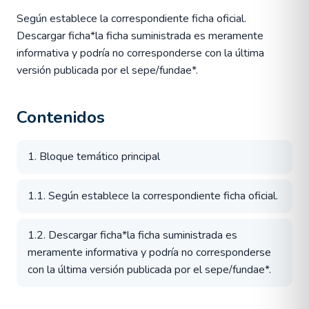
Según establece la correspondiente ficha oficial.
Descargar ficha*la ficha suministrada es meramente
informativa y podría no corresponderse con la última
versión publicada por el sepe/fundae*.
Contenidos
1. Bloque temático principal
1.1. Según establece la correspondiente ficha oficial.
1.2. Descargar ficha*la ficha suministrada es
meramente informativa y podría no corresponderse
con la última versión publicada por el sepe/fundae*.