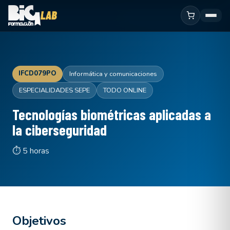
IFCD079PO
Informática y comunicaciones
ESPECIALIDADES SEPE
TODO ONLINE
Tecnologías biométricas aplicadas a
la ciberseguridad
⏱ 5 horas
Objetivos