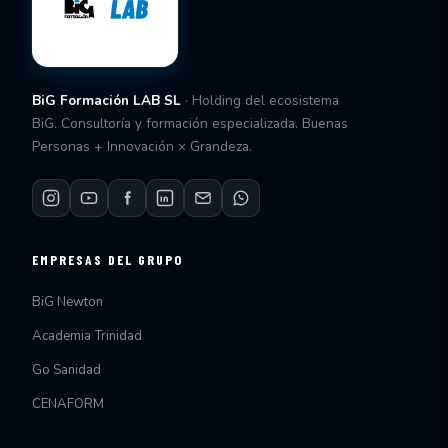
BiG Formación LAB SL
· Holding del ecosistema
BiG. Consultoría y formación especializada. Buenas
Personas + Innovación × Grandeza.
EMPRESAS DEL GRUPO
BiG Newton
Academia Trinidad
Go Sanidad
CENAFORM