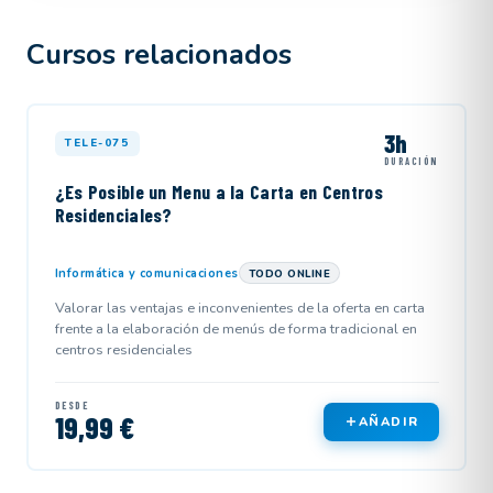
Cursos relacionados
3h
TELE-075
DURACIÓN
¿Es Posible un Menu a la Carta en Centros
Residenciales?
Informática y comunicaciones
TODO ONLINE
Valorar las ventajas e inconvenientes de la oferta en carta
frente a la elaboración de menús de forma tradicional en
centros residenciales
DESDE
19,99 €
AÑADIR