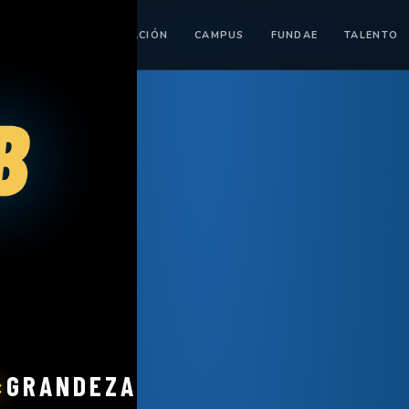
TEMA
PLAN FORMACIÓN
CAMPUS
FUNDAE
TALENTO