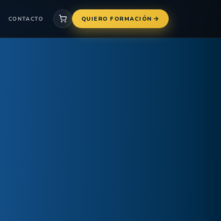
CONTACTO
QUIERO FORMACIÓN