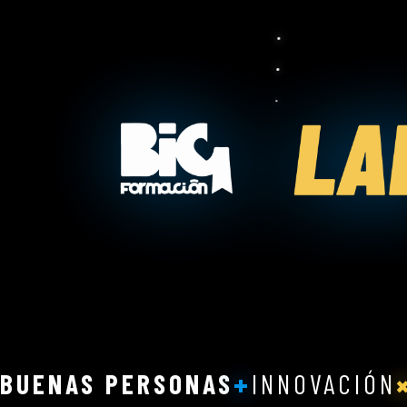
QUIÉNES SOMOS
ECOSIS